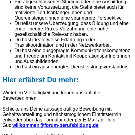
Ein abgeschlossenes Studium oder eine Ausbildung
sind keine Voraussetzung, die Stelle bietet auch für
motivierte Berufsanfänger:innen und
Quereinsteiger:innen eine spannende Perspektive
Du teilst unsere Überzeugung, dass Bildung und eine
enge Theorie-Praxis-Verzahnung eine hohe
gesellschaftliche Relevanz haben.
Du hast idealerweise Erfahrung in der
Praxiskoordination und in der Netzwerkarbeit
Du hast eine ausgeprägte Kommunikationskompetenz
und Freude am Kontakt mit Kooperationspartner:innen
und Auszubildenden
Du hast ein ausgeprägtes Dienstleistungsverständnis
Hier erfährst Du mehr:
Wir leben Vielfältigkeit und freuen uns auf alle
Bewerber:innen.
Schicke uns Deine aussagekräftige Bewerbung mit
Gehaltsvorstellung und nächstmöglichem Eintrittstermin
entweder über das Formular oder per E-Mail an Thilo
Gut:
willkommen@forum-berufsbildung.de