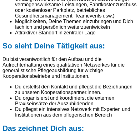
vermögenswirksame Leistungen, Fahrtkostenzuschuss
oder kostenloser Parkplatz, betriebliches
Gesundheitsmanagement, Teamevents usw.)
Möglichkeiten, Deine Themen einzubringen und Dich
fachlich und persönlich weiterzuentwickeln
Attraktiver Standort in zentraler Lage
So sieht Deine Tätigkeit aus:
Du bist verantwortlich für den Aufbau und die
Aufrechterhaltung eines qualitativen Netzwerkes für die
generalistische Pflegeausbildung für wichtige
Kooperationsbetriebe und Institutionen.
Du erstellst den Kontakt und pflegst die Beziehungen
zu unseren Kooperationspartner:innen.
Du organisierst und koordinierst die externen
Praxiseinsätze der Auszubildenden
Du pflegst ein intensives Netzwerk mit Experten und
Institutionen aus dem pflegerischen Bereich
Das zeichnet Dich aus: