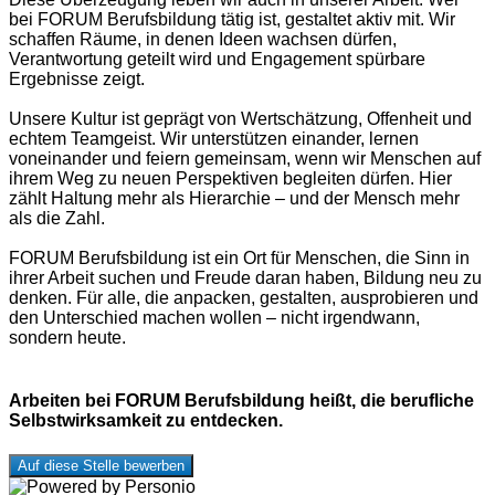
bei FORUM Berufsbildung tätig ist, gestaltet aktiv mit. Wir
schaffen Räume, in denen Ideen wachsen dürfen,
Verantwortung geteilt wird und Engagement spürbare
Ergebnisse zeigt.
Unsere Kultur ist geprägt von Wertschätzung, Offenheit und
echtem Teamgeist. Wir unterstützen einander, lernen
voneinander und feiern gemeinsam, wenn wir Menschen auf
ihrem Weg zu neuen Perspektiven begleiten dürfen. Hier
zählt Haltung mehr als Hierarchie – und der Mensch mehr
als die Zahl.
FORUM Berufsbildung ist ein Ort für Menschen, die Sinn in
ihrer Arbeit suchen und Freude daran haben, Bildung neu zu
denken. Für alle, die anpacken, gestalten, ausprobieren und
den Unterschied machen wollen – nicht irgendwann,
sondern heute.
Arbeiten bei FORUM Berufsbildung heißt, die berufliche
Selbstwirksamkeit zu entdecken.
Auf diese Stelle bewerben